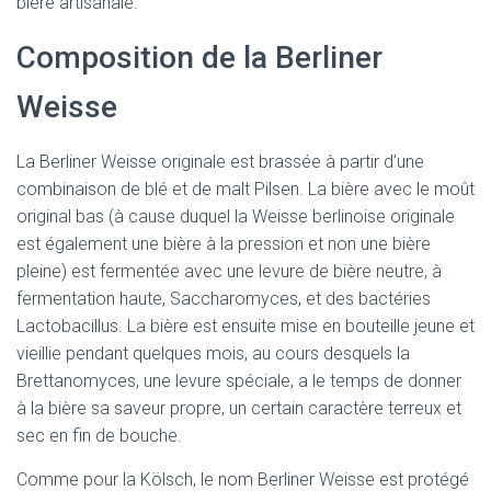
bière artisanale.
Composition de la Berliner
Weisse
La Berliner Weisse originale est brassée à partir d’une
combinaison de blé et de malt Pilsen. La bière avec le moût
original bas (à cause duquel la Weisse berlinoise originale
est également une bière à la pression et non une bière
pleine) est fermentée avec une levure de bière neutre, à
fermentation haute, Saccharomyces, et des bactéries
Lactobacillus. La bière est ensuite mise en bouteille jeune et
vieillie pendant quelques mois, au cours desquels la
Brettanomyces, une levure spéciale, a le temps de donner
à la bière sa saveur propre, un certain caractère terreux et
sec en fin de bouche.
Comme pour la Kölsch, le nom Berliner Weisse est protégé