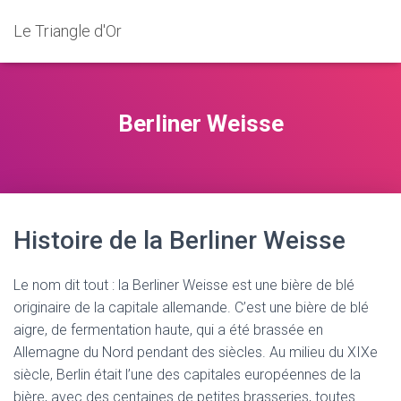
Le Triangle d'Or
Berliner Weisse
Histoire de la Berliner Weisse
Le nom dit tout : la Berliner Weisse est une bière de blé
originaire de la capitale allemande. C’est une bière de blé
aigre, de fermentation haute, qui a été brassée en
Allemagne du Nord pendant des siècles. Au milieu du XIXe
siècle, Berlin était l’une des capitales européennes de la
bière, avec des centaines de petites brasseries, toutes